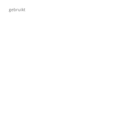
gebruikt